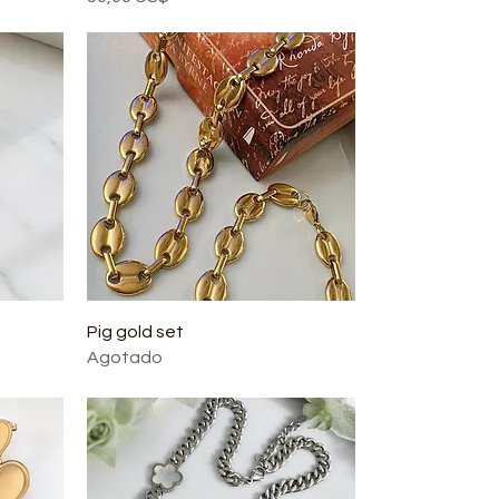
Pig gold set
Agotado