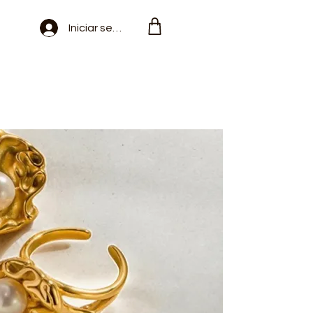
Iniciar sesión