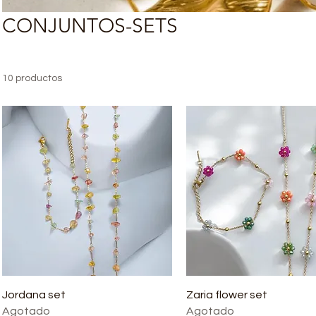
CONJUNTOS-SETS
10 productos
Jordana set
Zaria flower set
Agotado
Agotado