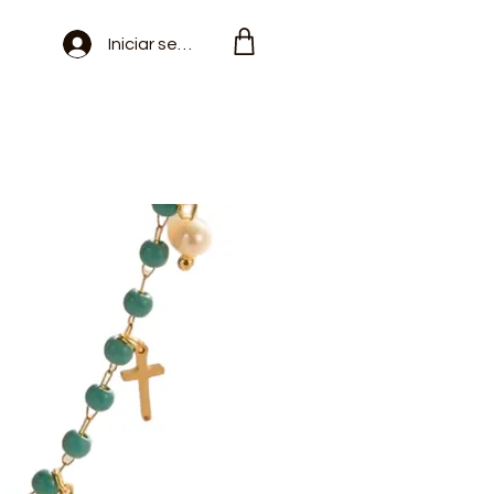
Iniciar sesión