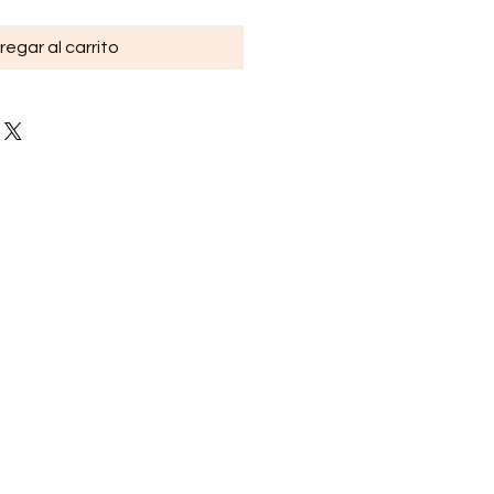
regar al carrito