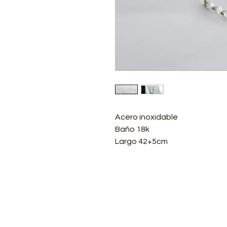
Acero inoxidable
Baño 18k
Largo 42+5cm