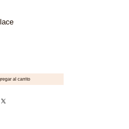
lace
regar al carrito