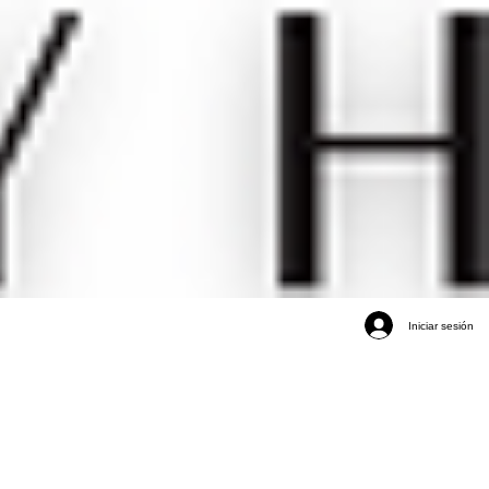
Iniciar sesión