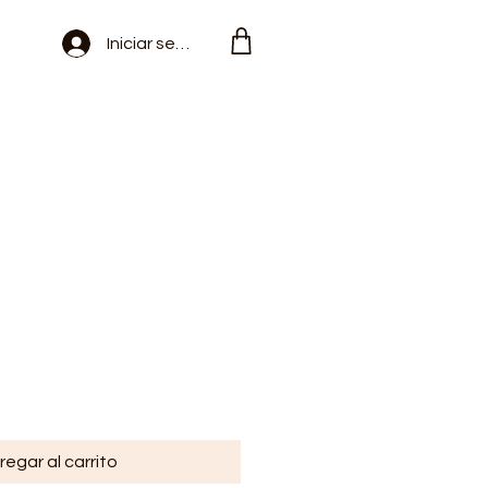
Iniciar sesión
regar al carrito